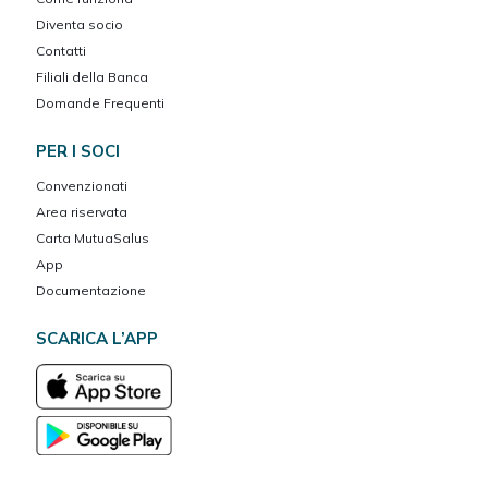
Diventa socio
Contatti
Filiali della Banca
Domande Frequenti
PER I SOCI
Convenzionati
Area riservata
Carta MutuaSalus
App
Documentazione
SCARICA L’APP