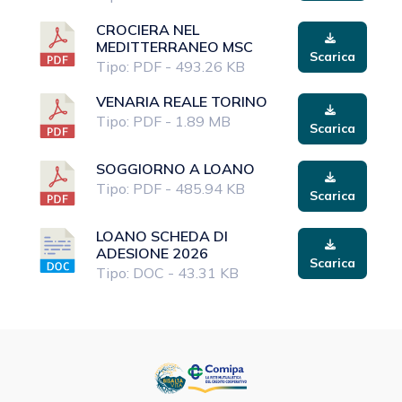
CROCIERA NEL
MEDITTERRANEO MSC
Scarica
Tipo: PDF - 493.26 KB
VENARIA REALE TORINO
Tipo: PDF - 1.89 MB
Scarica
SOGGIORNO A LOANO
Tipo: PDF - 485.94 KB
Scarica
LOANO SCHEDA DI
ADESIONE 2026
Scarica
Tipo: DOC - 43.31 KB