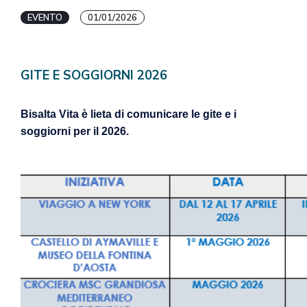
EVENTO
01/01/2026
GITE E SOGGIORNI 2026
Bisalta Vita è lieta di comunicare le gite e i
soggiorni per il 2026.