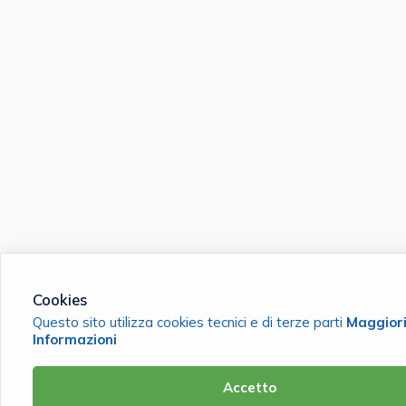
Cookies
Questo sito utilizza cookies tecnici e di terze parti
Maggior
Informazioni
Accetto