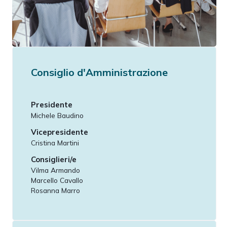
Consiglio d'Amministrazione
Presidente
Michele Baudino
Vicepresidente
Cristina Martini
Consiglieri/e
Vilma Armando
Marcello Cavallo
Rosanna Marro