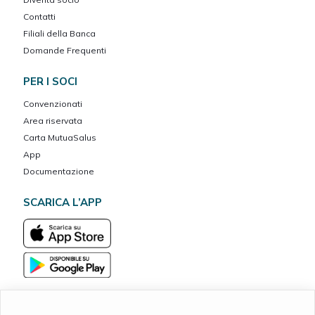
Contatti
Filiali della Banca
Domande Frequenti
PER I SOCI
Convenzionati
Area riservata
Carta MutuaSalus
App
Documentazione
SCARICA L’APP