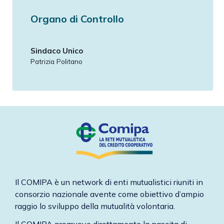
Organo di Controllo
Sindaco Unico
Patrizia Politano
Il COMIPA è un network di enti mutualistici riuniti in
consorzio nazionale avente come obiettivo d’ampio
raggio lo sviluppo della mutualità volontaria.