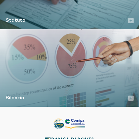
Statuto
Bilancio