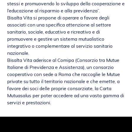
stessi e promuovendo lo sviluppo della cooperazione e
l’educazione al risparmio e alla previdenza”.
Bisalta Vita si propone di operare a favore degli
associati con una specifica attenzione al settore
sanitario, sociale, educativo e ricreativo e di
promuovere e gestire un sistema mutualistico
integrativo o complementare al servizio sanitario
nazionale.
Bisalta Vita aderisce al
Comipa (Consorzio tra Mutue
Italiane di Previdenza e Assistenza)
, un consorzio
cooperativo con sede a Roma che raccoglie le Mutue
private su tutto il territorio nazionale e che emette, a
favore dei soci delle proprie consorziate, la
Carta
Mutuasalus
per poter accedere ad una vasta gamma di
servizi e prestazioni.