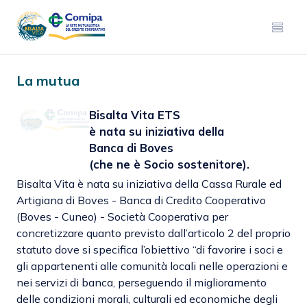
La mutua
Bisalta Vita ETS
è nata su iniziativa della
Banca di Boves
(che ne è Socio sostenitore).
Bisalta Vita è nata su iniziativa della Cassa Rurale ed
Artigiana di Boves - Banca di Credito Cooperativo
(Boves - Cuneo) - Società Cooperativa per
concretizzare quanto previsto dall’articolo 2 del proprio
statuto dove si specifica l’obiettivo “di favorire i soci e
gli appartenenti alle comunità locali nelle operazioni e
nei servizi di banca, perseguendo il miglioramento
delle condizioni morali, culturali ed economiche degli