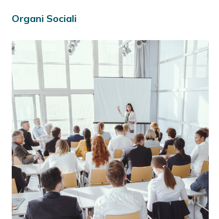
Organi Sociali