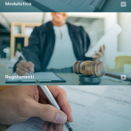
Modulistica
Regolamenti