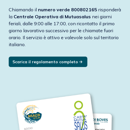
Chiamando il
numero verde 800802165
risponderà
la
Centrale Operativa di Mutuasalus
nei giorni
feriali, dalle 9:00 alle 17:00, con ricontatto il primo
giorno lavorativo successivo per le chiamate fuori
orario. Il servizio è attivo e valevole solo sul territorio
italiano.
Scarica il regolamento completo