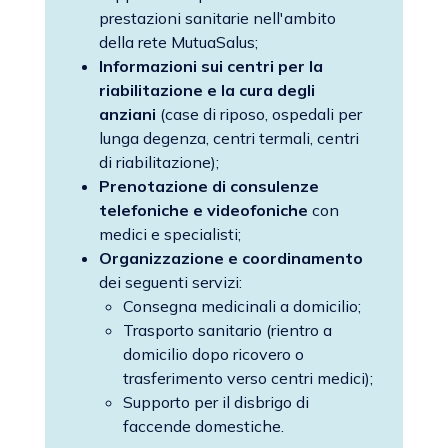
prestazioni sanitarie nell'ambito
della rete MutuaSalus;
Informazioni sui centri per la
riabilitazione e la cura degli
anziani
(case di riposo, ospedali per
lunga degenza, centri termali, centri
di riabilitazione);
Prenotazione di consulenze
telefoniche e videofoniche
con
medici e specialisti;
Organizzazione e coordinamento
dei seguenti servizi:
Consegna medicinali a domicilio;
Trasporto sanitario (rientro a
domicilio dopo ricovero o
trasferimento verso centri medici);
Supporto per il disbrigo di
faccende domestiche.