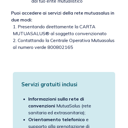
dal tuo ente mutualistico
Puoi accedere ai servizi della rete mutuasalus in
due modi:
1. Presentando direttamente la CARTA
MUTUASALUS® al soggetto convenzionato
2. Contattando la Centrale Operativa Mutuasalus
al numero verde 800802165
Servizi gratuiti inclusi
Informazioni sulla rete di
convenzioni
MutuaSalus (rete
sanitaria ed extrasanitaria);
Orientamento telefonico
e
supporto alla prenotazione di