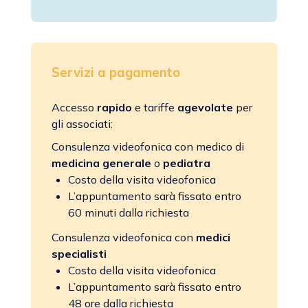
Servizi a pagamento
Accesso
rapido
e tariffe
agevolate
per
gli associati:
Consulenza videofonica con medico di
medicina generale
o
pediatra
Costo della visita videofonica
L’appuntamento sarà fissato entro
60 minuti dalla richiesta
Consulenza videofonica con
medici
specialisti
Costo della visita videofonica
L’appuntamento sarà fissato entro
48 ore dalla richiesta