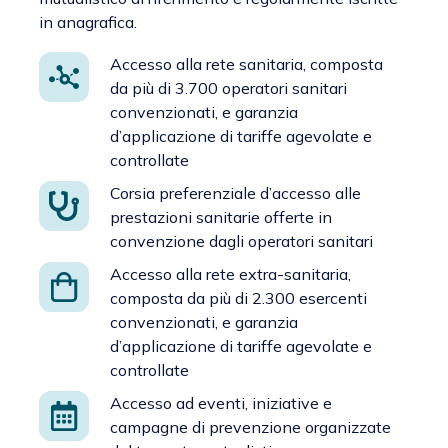
in anagrafica.
Accesso alla rete sanitaria, composta
da più di 3.700 operatori sanitari
convenzionati, e garanzia
d’applicazione di tariffe agevolate e
controllate
Corsia preferenziale d’accesso alle
prestazioni sanitarie offerte in
convenzione dagli operatori sanitari
Accesso alla rete extra-sanitaria,
composta da più di 2.300 esercenti
convenzionati, e garanzia
d’applicazione di tariffe agevolate e
controllate
Accesso ad eventi, iniziative e
campagne di prevenzione organizzate