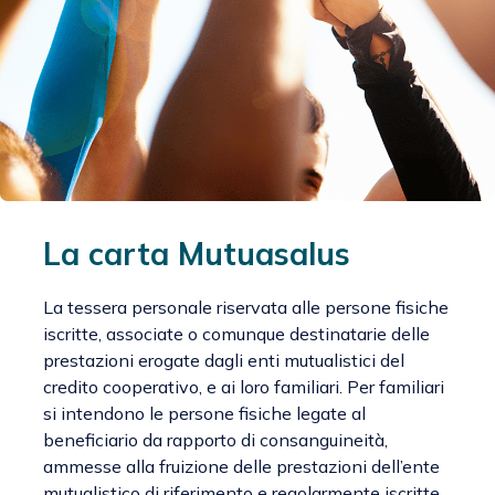
La carta Mutuasalus
La tessera personale riservata alle persone fisiche
iscritte, associate o comunque destinatarie delle
prestazioni erogate dagli enti mutualistici del
credito cooperativo, e ai loro familiari. Per familiari
si intendono le persone fisiche legate al
beneficiario da rapporto di consanguineità,
ammesse alla fruizione delle prestazioni dell’ente
mutualistico di riferimento e regolarmente iscritte