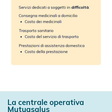
Servizi dedicati a soggetti in
difficoltà
:
Consegna medicinali a domicilio
Costo dei medicinali
Trasporto sanitario
Costo del servizio di trasporto
Prestazioni di assistenza domestica
Costo della prestazione
La centrale operativa
Mutuasalus