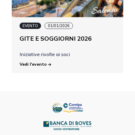
EVENTO
01/01/2026
GITE E SOGGIORNI 2026
Iniziative rivolte ai soci
Vedi l'evento