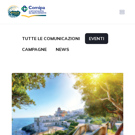
TUTTE LE COMUNICAZIONI
EVENTI
CAMPAGNE
NEWS