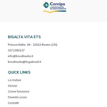
BISALTA VITA ETS
Piazza Italia, 44 - 12012 Boves (CN)
0171380117
info@bisaltavita.it
bisaltavita@legalmail.it
QUICK LINKS
La mutua
Servizi
Come funziona
Diventa socio
Contatti