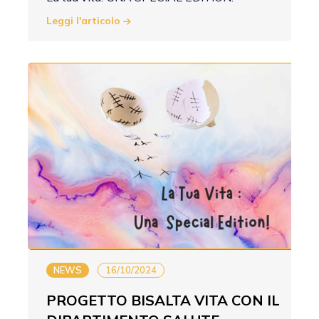
Leggi l'articolo
NEWS
16/10/2024
PROGETTO BISALTA VITA CON IL