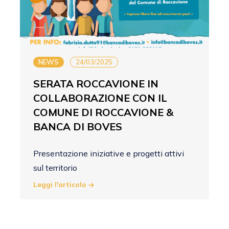
NEWS
24/03/2025
SERATA ROCCAVIONE IN
COLLABORAZIONE CON IL
COMUNE DI ROCCAVIONE &
BANCA DI BOVES
Presentazione iniziative e progetti attivi
sul territorio
Leggi l'articolo