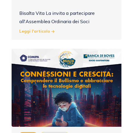
Bisalta Vita La invita a partecipare
all'Assemblea Ordinaria dei Soci
Leggi l'articolo