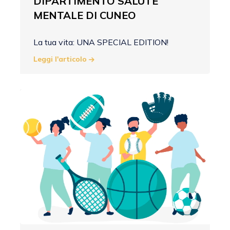
DIPARTIMENTO SALUTE
MENTALE DI CUNEO
La tua vita: UNA SPECIAL EDITION!
Leggi l'articolo