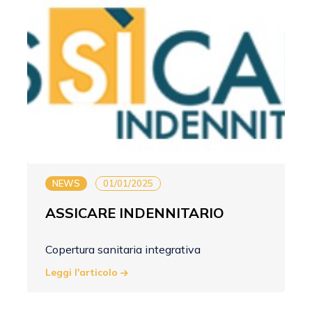
NEWS
01/01/2025
ASSICARE INDENNITARIO
Copertura sanitaria integrativa
Leggi l'articolo