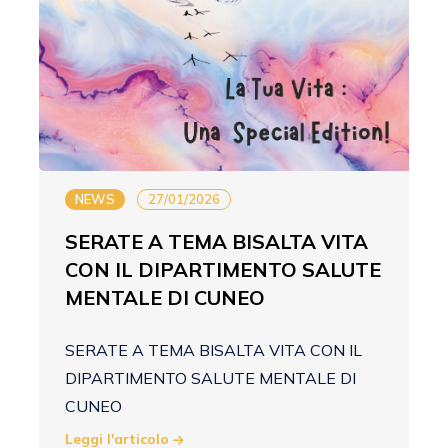
NEWS
27/01/2026
SERATE A TEMA BISALTA VITA
CON IL DIPARTIMENTO SALUTE
MENTALE DI CUNEO
SERATE A TEMA BISALTA VITA CON IL
DIPARTIMENTO SALUTE MENTALE DI
CUNEO
Leggi l'articolo