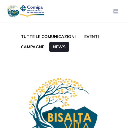
TUTTE LE COMUNICAZIONI
EVENTI
CAMPAGNE
NEWS