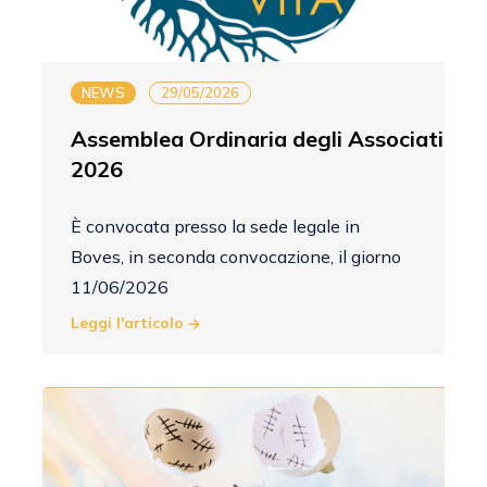
NEWS
29/05/2026
Assemblea Ordinaria degli Associati
2026
È convocata presso la sede legale in
Boves, in seconda convocazione, il giorno
11/06/2026
Leggi l'articolo