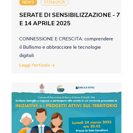
NEWS
07/04/2025
SERATE DI SENSIBILIZZAZIONE - 7
E 14 APRILE 2025
CONNESSIONE E CRESCITA: comprendere
il Bullismo e abbracciare le tecnologie
digitali
Leggi l'articolo