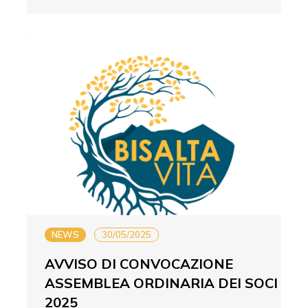
NEWS
30/05/2025
AVVISO DI CONVOCAZIONE
ASSEMBLEA ORDINARIA DEI SOCI
2025