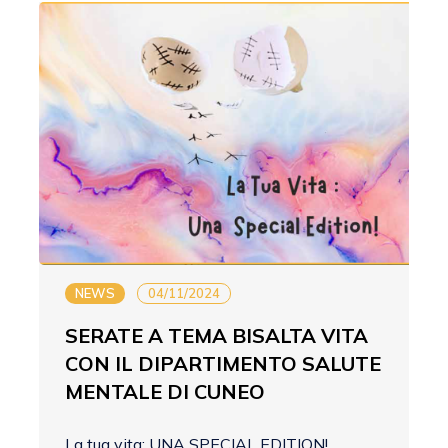
NEWS
04/11/2024
SERATE A TEMA BISALTA VITA
CON IL DIPARTIMENTO SALUTE
MENTALE DI CUNEO
La tua vita: UNA SPECIAL EDITION!