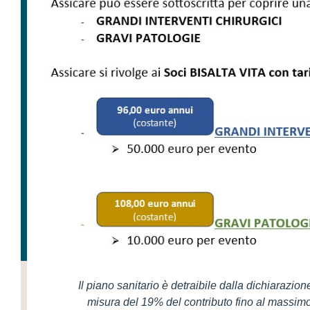
Il piano sanitario è detraibile dalla dichiarazione
misura del 19% del contributo fino al massimo