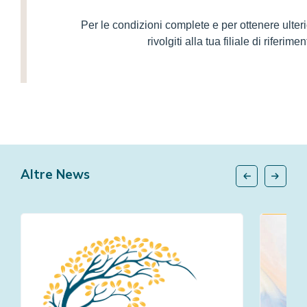
Per le condizioni complete e per ottenere ulteri
rivolgiti alla tua filiale di riferimen
Altre News