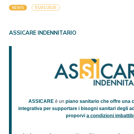
NEWS
01/01/2025
ASSICARE INDENNITARIO
ASSICARE
è un
piano sanitario che offre una 
integrativa per supportare i bisogni sanitari degli 
proporvi
a condizioni imbattibi