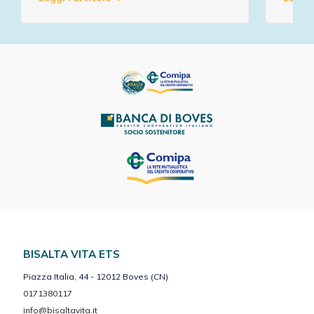
BISALTA VITA ETS
Piazza Italia, 44 - 12012 Boves (CN)
0171380117
info@bisaltavita.it