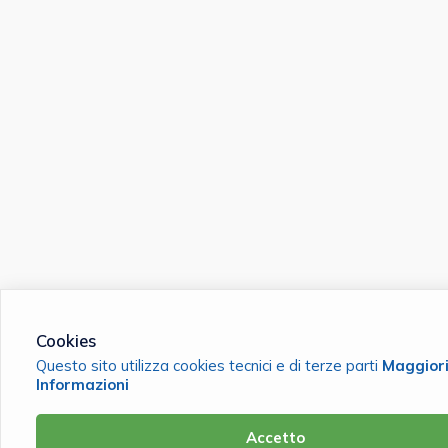
Cookies
Questo sito utilizza cookies tecnici e di terze parti
Maggior
Informazioni
Accetto